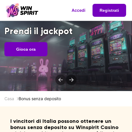
Accedi
Registrati
Prendi il jackpot
Gioca ora
Casa
Bonus senza deposito
I vincitori di Italia possono ottenere un
bonus senza deposito su Winspirit Casino