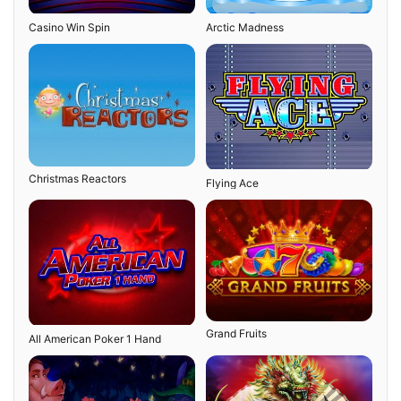
Casino Win Spin
Arctic Madness
Christmas Reactors
Flying Ace
Grand Fruits
All American Poker 1 Hand