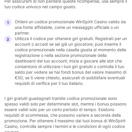
Per assicurarti di non perdere queste ricompense, usa sempre il
tuo codice univoco nel campo giusto.
Ottieni un codice promozionale WinSpirit Casino valido da
una fonte affidabile, come un messaggio ufficiale o un
partner.
Utilizza il codice per ottenere giri gratuiti. Registrati per un
account o accedi se sei già un giocatore; puoi inserire il
codice promozionale nella casella giusta al momento della
registrazione o nella sezione promozionale della
dashboard del tuo account; inizia a giocare alle slot che
consentono di utilizzare i tuoi giri gratuiti o controlla il tuo
saldo per vedere se hai fondi bonus del valore massimo di
€30; se ti viene chiesto, assicurati di soddisfare eventuali
requisiti di verifica per il tuo italiano.
I giri gratuiti guadagnati tramite codice promozionale sono
spesso validi solo per determinate slot, mentre i bonus possono
essere validi solo per un certo periodo di tempo. Esistono
requisiti di scommessa, che possono variare a seconda della
promozione. Per ottenere il massimo dai tuoi bonus di WinSpirit
Casino, controlla sempre i termini e le condizioni di ogni codice
coupon.