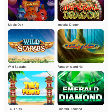
Magic Oak
Imperial Dragon
Wild Scarabs
Fantasy Island Hd
Tiki Fruits
Emerald Diamond