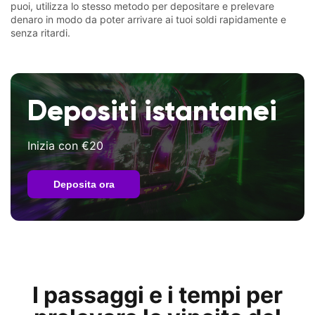
puoi, utilizza lo stesso metodo per depositare e prelevare
denaro in modo da poter arrivare ai tuoi soldi rapidamente e
senza ritardi.
Depositi istantanei
Inizia con €20
Deposita ora
I passaggi e i tempi per