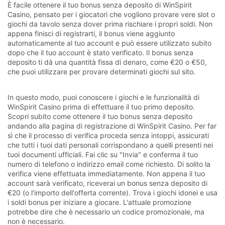
È facile ottenere il tuo bonus senza deposito di WinSpirit
Casino, pensato per i giocatori che vogliono provare vere slot o
giochi da tavolo senza dover prima rischiare i propri soldi. Non
appena finisci di registrarti, il bonus viene aggiunto
automaticamente al tuo account e può essere utilizzato subito
dopo che il tuo account è stato verificato. Il bonus senza
deposito ti dà una quantità fissa di denaro, come €20 o €50,
che puoi utilizzare per provare determinati giochi sul sito.
In questo modo, puoi conoscere i giochi e le funzionalità di
WinSpirit Casino prima di effettuare il tuo primo deposito.
Scopri subito come ottenere il tuo bonus senza deposito
andando alla pagina di registrazione di WinSpirit Casino. Per far
sì che il processo di verifica proceda senza intoppi, assicurati
che tutti i tuoi dati personali corrispondano a quelli presenti nei
tuoi documenti ufficiali. Fai clic su "Invia" e conferma il tuo
numero di telefono o indirizzo email come richiesto. Di solito la
verifica viene effettuata immediatamente. Non appena il tuo
account sarà verificato, riceverai un bonus senza deposito di
€20 (o l'importo dell'offerta corrente). Trova i giochi idonei e usa
i soldi bonus per iniziare a giocare. L'attuale promozione
potrebbe dire che è necessario un codice promozionale, ma
non è necessario.