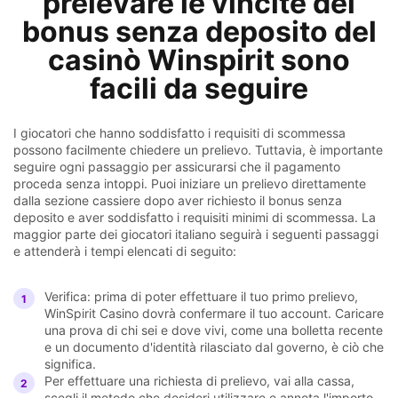
prelevare le vincite del
bonus senza deposito del
casinò Winspirit sono
facili da seguire
I giocatori che hanno soddisfatto i requisiti di scommessa
possono facilmente chiedere un prelievo. Tuttavia, è importante
seguire ogni passaggio per assicurarsi che il pagamento
proceda senza intoppi. Puoi iniziare un prelievo direttamente
dalla sezione cassiere dopo aver richiesto il bonus senza
deposito e aver soddisfatto i requisiti minimi di scommessa. La
maggior parte dei giocatori italiano seguirà i seguenti passaggi
e attenderà i tempi elencati di seguito:
Verifica: prima di poter effettuare il tuo primo prelievo,
WinSpirit Casino dovrà confermare il tuo account. Caricare
una prova di chi sei e dove vivi, come una bolletta recente
e un documento d'identità rilasciato dal governo, è ciò che
significa.
Per effettuare una richiesta di prelievo, vai alla cassa,
scegli il metodo che desideri utilizzare e annota l'importo