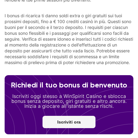
I bonus di ricarica ti danno soldi extra o giri gratuiti sui tuoi
prossimi depositi, fino a € 100 crediti casinò in più. Questi sono
buoni per il secondo e il terzo deposito. I requisiti per ciascun
bonus sono flessibili e i passaggi per qualificarsi sono facili da
seguire. Verifica di essere idoneo e inserisci tutti i codici richiesti
al momento della registrazione o dell'effettuazione di un
deposito per assicurarti che tutto vada liscio. Potrebbe essere
necessario soddisfare i requisiti di scommessa e un limite
massimo di prelievo prima di poter richiedere una promozione.
Richiedi il tuo bonus di benvenuto
Iscriviti oggi stesso a WinSpirit Casino e sblocca
bonus senza deposito, giri gratuiti e altro ancora.
Inizia a giocare all'istante senza rischi.
Iscriviti ora