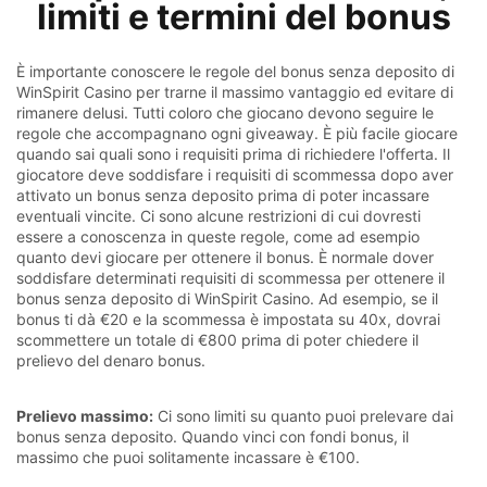
limiti e termini del bonus
È importante conoscere le regole del bonus senza deposito di
WinSpirit Casino per trarne il massimo vantaggio ed evitare di
rimanere delusi. Tutti coloro che giocano devono seguire le
regole che accompagnano ogni giveaway. È più facile giocare
quando sai quali sono i requisiti prima di richiedere l'offerta. Il
giocatore deve soddisfare i requisiti di scommessa dopo aver
attivato un bonus senza deposito prima di poter incassare
eventuali vincite. Ci sono alcune restrizioni di cui dovresti
essere a conoscenza in queste regole, come ad esempio
quanto devi giocare per ottenere il bonus. È normale dover
soddisfare determinati requisiti di scommessa per ottenere il
bonus senza deposito di WinSpirit Casino. Ad esempio, se il
bonus ti dà €20 e la scommessa è impostata su 40x, dovrai
scommettere un totale di €800 prima di poter chiedere il
prelievo del denaro bonus.
Prelievo massimo:
Ci sono limiti su quanto puoi prelevare dai
bonus senza deposito. Quando vinci con fondi bonus, il
massimo che puoi solitamente incassare è €100.