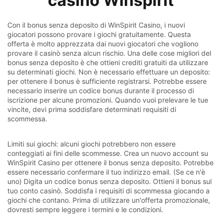
casinò Winspirit
Con il bonus senza deposito di WinSpirit Casino, i nuovi
giocatori possono provare i giochi gratuitamente. Questa
offerta è molto apprezzata dai nuovi giocatori che vogliono
provare il casinò senza alcun rischio. Una delle cose migliori del
bonus senza deposito è che ottieni crediti gratuiti da utilizzare
su determinati giochi. Non è necessario effettuare un deposito:
per ottenere il bonus è sufficiente registrarsi. Potrebbe essere
necessario inserire un codice bonus durante il processo di
iscrizione per alcune promozioni. Quando vuoi prelevare le tue
vincite, devi prima soddisfare determinati requisiti di
scommessa.
Limiti sui giochi: alcuni giochi potrebbero non essere
conteggiati ai fini delle scommesse. Crea un nuovo account su
WinSpirit Casino per ottenere il bonus senza deposito. Potrebbe
essere necessario confermare il tuo indirizzo email. (Se ce n'è
uno) Digita un codice bonus senza deposito. Ottieni il bonus sul
tuo conto casinò. Soddisfa i requisiti di scommessa giocando a
giochi che contano. Prima di utilizzare un'offerta promozionale,
dovresti sempre leggere i termini e le condizioni.